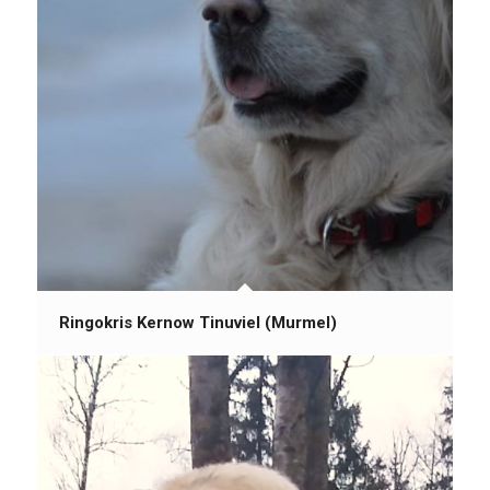
Ringokris Kernow Tinuviel (Murmel)