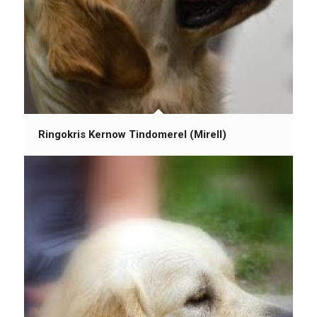
Ringokris Kernow Tindomerel (Mirell)