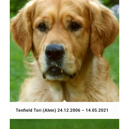
Tenfield Tori (Alvin) 24.12.2006 – 14.05.2021