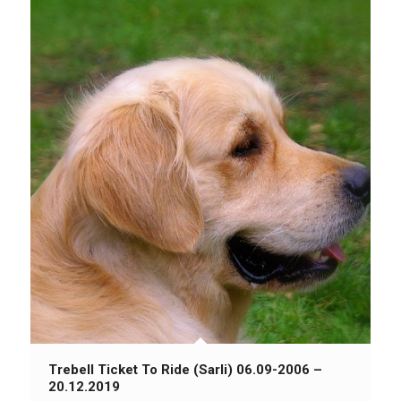
Trebell Ticket To Ride (Sarli) 06.09-2006 –
20.12.2019