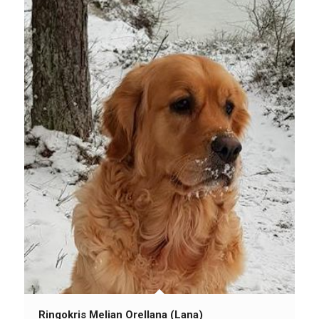
Ringokris Melian Orellana (Lana)