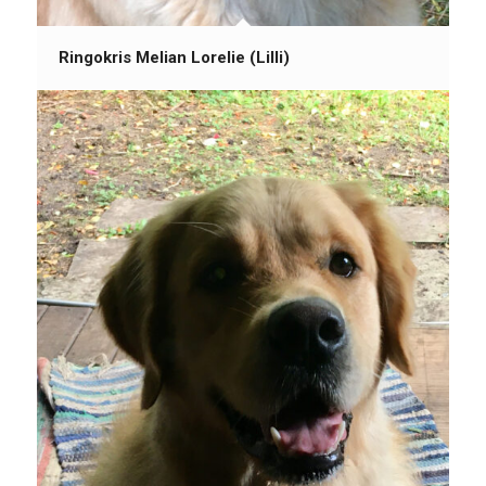
Ringokris Melian Lorelie (Lilli)