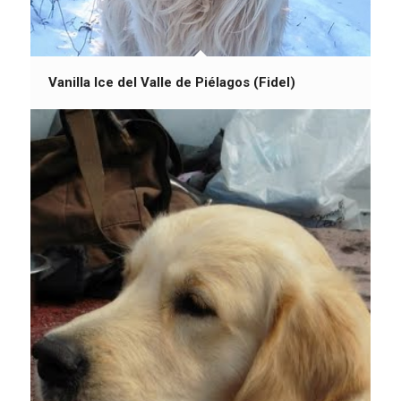
Vanilla Ice del Valle de Piélagos (Fidel)