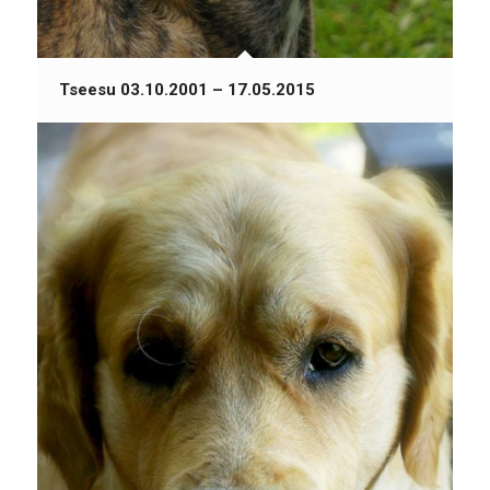
Tseesu 03.10.2001 – 17.05.2015