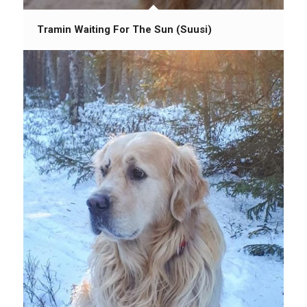
Tramin Waiting For The Sun (Suusi)