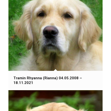
Tramin Rhyanna (Rianna) 04.05.2008 –
18.11.2021