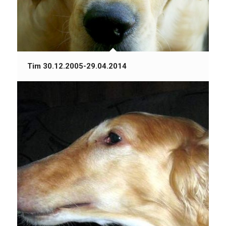
Tim 30.12.2005-29.04.2014