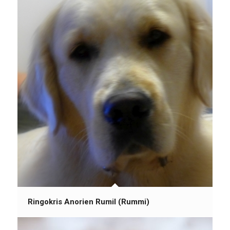
Ringokris Anorien Rumil (Rummi)