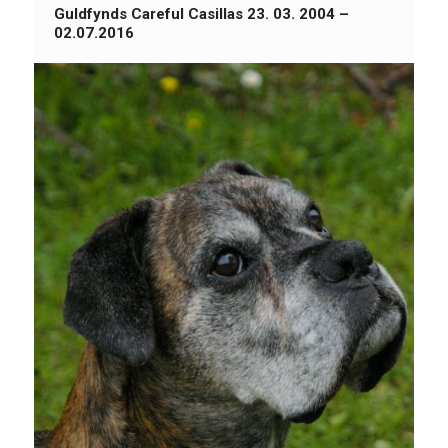
Guldfynds Careful Casillas 23. 03. 2004 –
02.07.2016