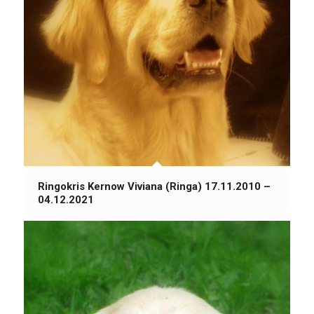
Ringokris Kernow Viviana (Ringa) 17.11.2010 –
04.12.2021