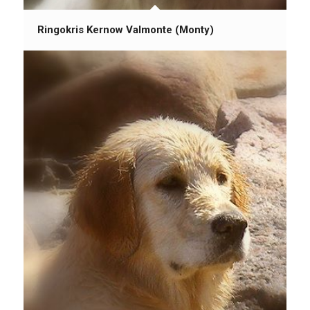
Ringokris Kernow Valmonte (Monty)