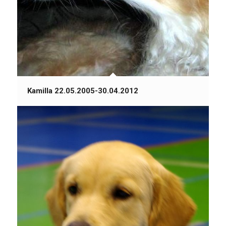
Kamilla 22.05.2005-30.04.2012